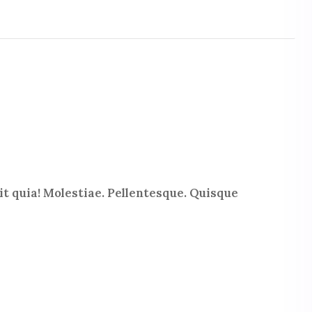
t quia! Molestiae. Pellentesque. Quisque