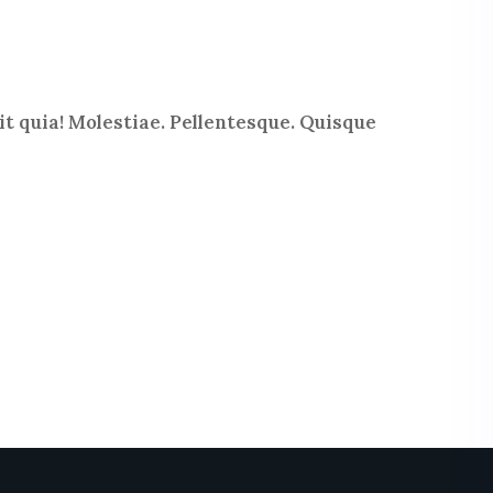
t quia! Molestiae. Pellentesque. Quisque