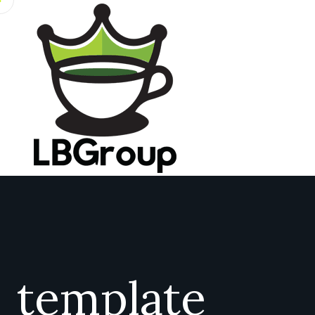
template