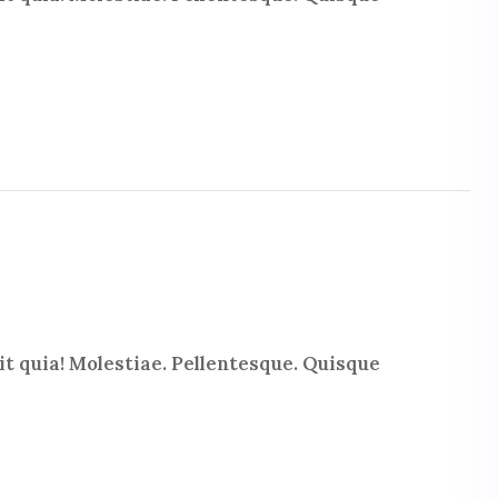
t quia! Molestiae. Pellentesque. Quisque