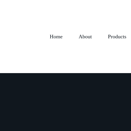
Home
About
Products