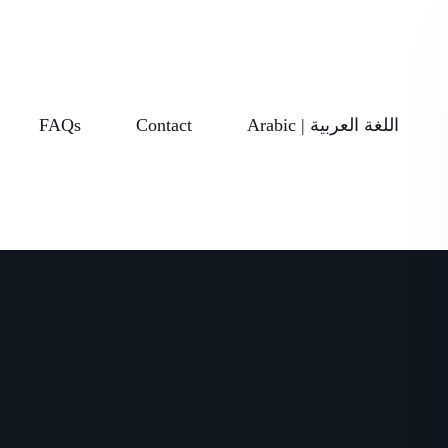
FAQs
Contact
Arabic | اللغة العربية