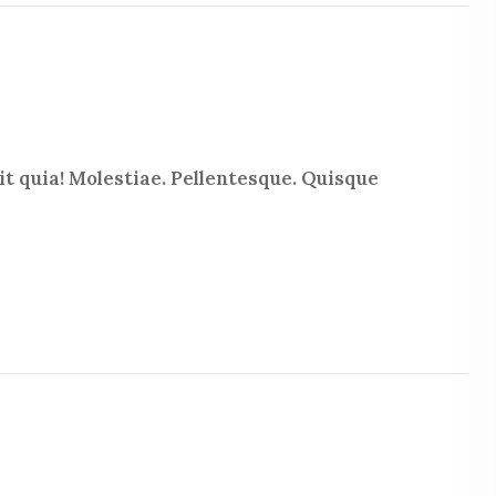
t quia! Molestiae. Pellentesque. Quisque